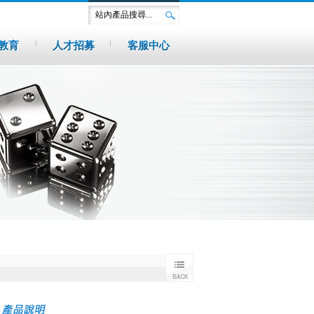
教育
人才招募
客服中心