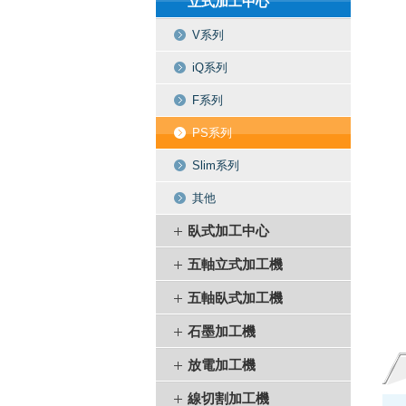
立式加工中心
V系列
iQ系列
F系列
PS系列
Slim系列
其他
臥式加工中心
五軸立式加工機
五軸臥式加工機
石墨加工機
放電加工機
線切割加工機