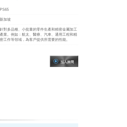
PS65
新加坡
針對多品種、小批量的零件生產和精密金屬加工
產業。例如：航太、醫療、汽車、通用工程和精
密工作等領域，為客戶提供所需要的性能。