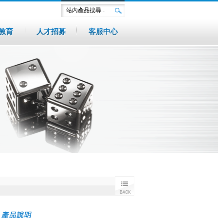
教育
人才招募
客服中心