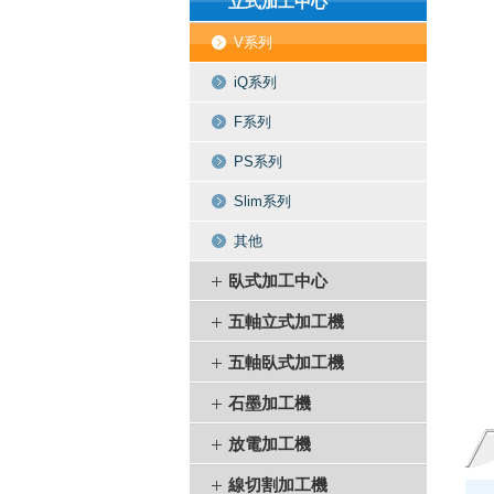
立式加工中心
V系列
iQ系列
F系列
PS系列
Slim系列
其他
臥式加工中心
五軸立式加工機
五軸臥式加工機
石墨加工機
放電加工機
線切割加工機