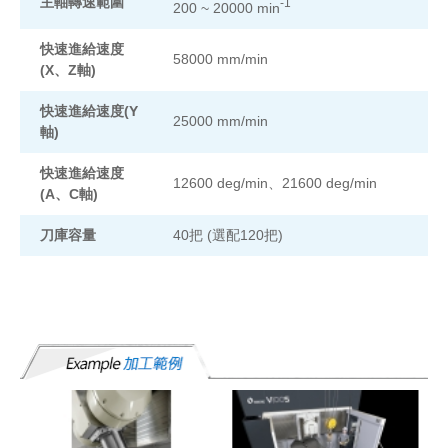
主軸轉速範圍
-1
200 ~ 20000 min
快速進給速度
58000 mm/min
(X、Z軸)
快速進給速度(Y
25000 mm/min
軸)
快速進給速度
12600 deg/min、21600 deg/min
(A、C軸)
刀庫容量
40把 (選配120把)