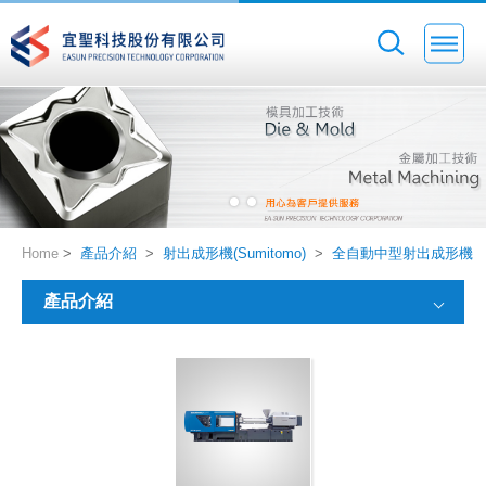
Home
>
產品介紹
>
射出成形機(Sumitomo)
>
全自動中型射出成形機
產品介紹