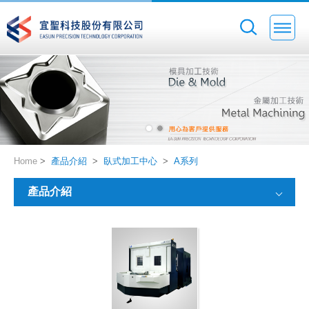
Home
>
產品介紹
>
臥式加工中心
>
A系列
產品介紹