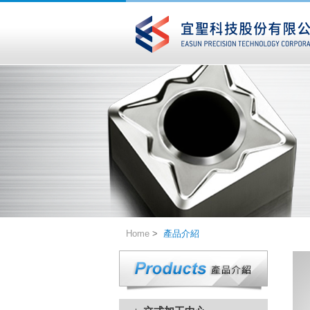
Home
>
產品介紹