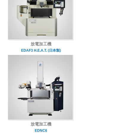
放電加工機
EDAF3 H.E.A.T. (日本製)
放電加工機
EDNC6