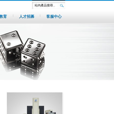
教育
人才招募
客服中心