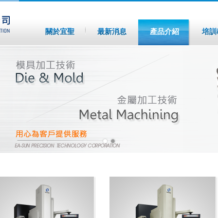
關於宜聖
最新消息
產品介紹
培訓