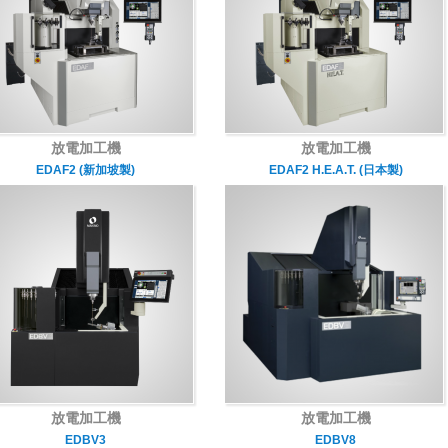
放電加工機
放電加工機
EDAF2 (新加坡製)
EDAF2 H.E.A.T. (日本製)
放電加工機
放電加工機
EDBV3
EDBV8