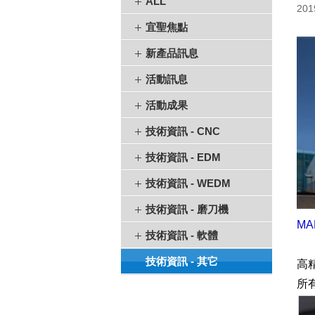
ALL
201
宜聖焦點
新產品訊息
活動訊息
活動成果
技術資訊 - CNC
技術資訊 - EDM
技術資訊 - WEDM
技術資訊 - 磨刀機
MA
技術資訊 - 軟體
技術資訊 - 其它
高
所