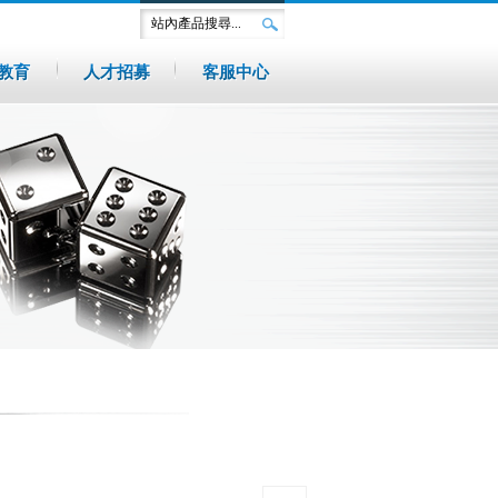
教育
人才招募
客服中心