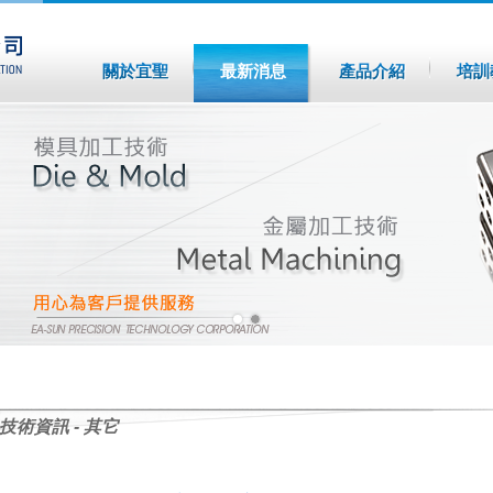
關於宜聖
最新消息
產品介紹
培訓
技術資訊 - 其它