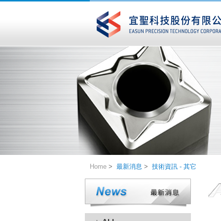
Home
>
最新消息
>
技術資訊 - 其它