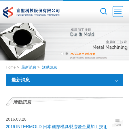
Home
>
最新消息
>
活動訊息
最新消息
活動訊息
2016.03.28
2016 INTERMOLD 日本國際模具製造暨金屬加工技術