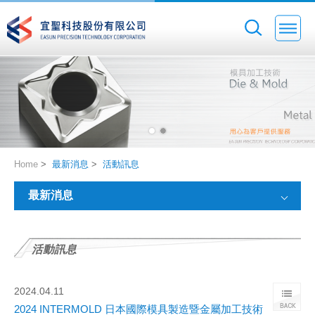
Home
>
最新消息
>
活動訊息
最新消息
活動訊息
2024.04.11
2024 INTERMOLD 日本國際模具製造暨金屬加工技術