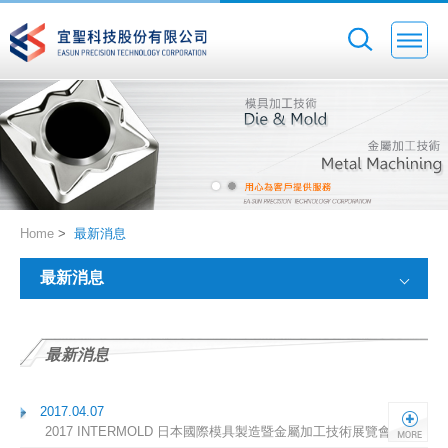
Home
>
最新消息
最新消息
最新消息
2017.04.07
2017 INTERMOLD 日本國際模具製造暨金屬加工技術展覽會