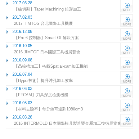
2017.03.28
【線切割】Taper Machining 錐形加工
2017.02.03
2017 TIMTOS 台北國際工具機展
2016.12.09
【Pro 6 控制器】Smart GI 解決方案
2016.10.05
2016 JIMTOF 日本國際工具機展覽會
2016.09.08
【凸輪槽加工】搭載Spatial-cam加工機能
2016.07.04
【Hyper技術】提升沖孔加工效率
2016.06.03
【FFCAM】刀具深度檢測機能
2016.05.03
【材料去除率】每分鐘可達到1080cm3
2016.03.28
2016 INTERMOLD 日本國際模具製造暨金屬加工技術展覽會