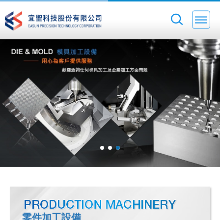
零件加工設備